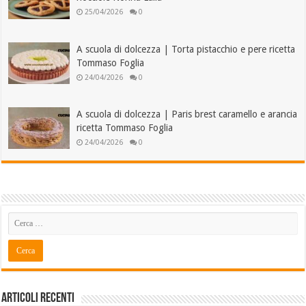
25/04/2026
0
A scuola di dolcezza | Torta pistacchio e pere ricetta
Tommaso Foglia
24/04/2026
0
A scuola di dolcezza | Paris brest caramello e arancia
ricetta Tommaso Foglia
24/04/2026
0
Articoli recenti