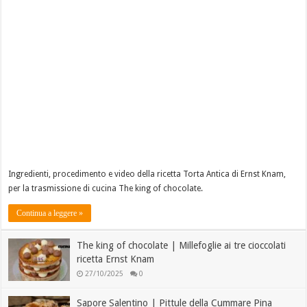
Ingredienti, procedimento e video della ricetta Torta Antica di Ernst Knam,
per la trasmissione di cucina The king of chocolate.
Continua a leggere »
The king of chocolate | Millefoglie ai tre cioccolati
ricetta Ernst Knam
27/10/2025
0
Sapore Salentino | Pittule della Cummare Pina