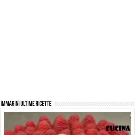
Immagini ultime ricette