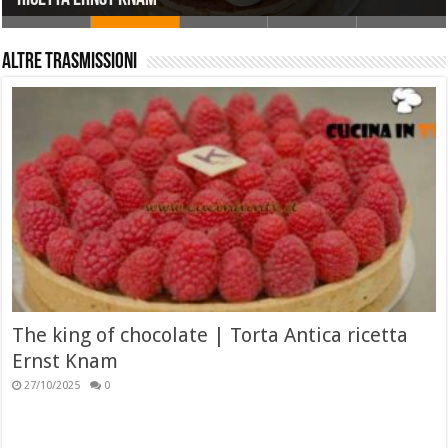
Altre trasmissioni
The king of chocolate | Torta Antica ricetta
Ernst Knam
27/10/2025
0