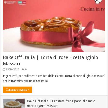
Bake Off Italia | Torta di rose ricetta Iginio
Massari
15/10/2025
0
Ingredienti, procedimento e video della ricetta Torta di rose di Iginio Massari
per la trasmissione Bake Off Italia
Continua a leggere »
Bake Off Italia | Crostata frangipane alle mele
ricetta Iginio Massari