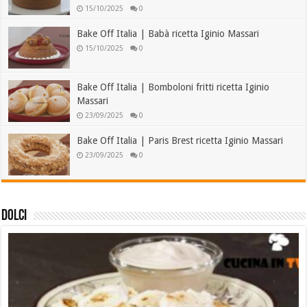
15/10/2025
0
Bake Off Italia | Babà ricetta Iginio Massari
15/10/2025
0
Bake Off Italia | Bomboloni fritti ricetta Iginio
Massari
23/09/2025
0
Bake Off Italia | Paris Brest ricetta Iginio Massari
23/09/2025
0
Dolci