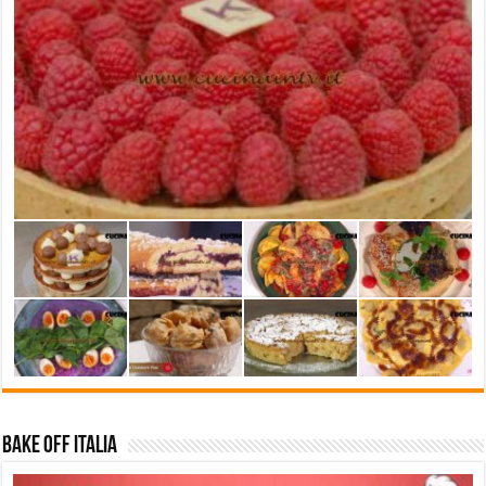
Bake Off Italia