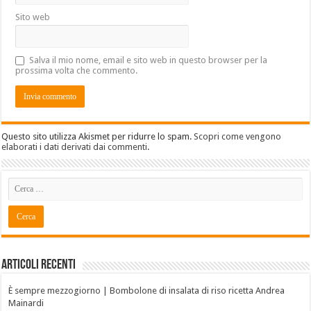
Sito web
Salva il mio nome, email e sito web in questo browser per la
prossima volta che commento.
Questo sito utilizza Akismet per ridurre lo spam.
Scopri come vengono
elaborati i dati derivati dai commenti
.
Articoli recenti
È sempre mezzogiorno | Bombolone di insalata di riso ricetta Andrea
Mainardi