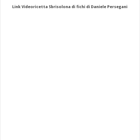
Link Videoricetta Sbrisolona di fichi di Daniele Persegani