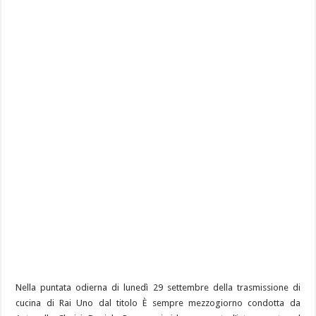
Nella puntata odierna di lunedì 29 settembre della trasmissione di
cucina di Rai Uno dal titolo È sempre mezzogiorno condotta da