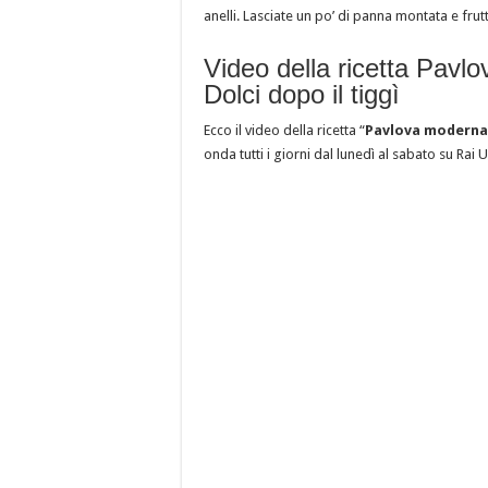
anelli. Lasciate un po’ di panna montata e fru
Video della ricetta Pavlo
Dolci dopo il tiggì
Ecco il video della ricetta “
Pavlova moderna 
onda tutti i giorni dal lunedì al sabato su Rai 