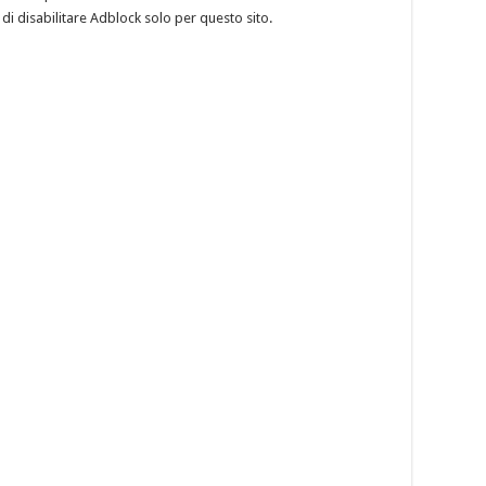
 di disabilitare Adblock solo per questo sito.