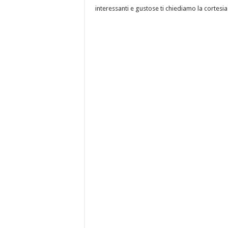
interessanti e gustose ti chiediamo la cortesia