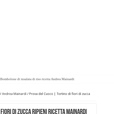
Bombolone di insalata di riso ricetta Andrea Mainardi
/
Andrea Mainardi
/
Prova del Cuoco | Tortino di fiori di zucca
fiori di zucca ripieni ricetta Mainardi