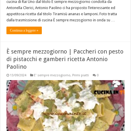
cucina di Rai Uno dal titolo È sempre mezzogiorno condotta da
Antonella Clerici, Antonio Paolino ci ha proposto l’interessante ed
appetitosa ricetta dal titolo Tiramisù ananas e lamponi. Foto tratta
dalla trasmissione di cucina È sempre mezzogiorno in onda su …
Continua a leggere »
È sempre mezzogiorno | Paccheri con pesto
di pistacchi e gamberi ricetta Antonio
Paolino
13/09/2024
E' sempre mezzogiorno
,
Primi piatti
0