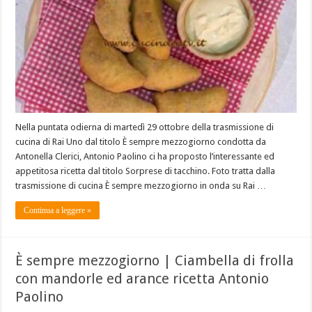
Nella puntata odierna di martedì 29 ottobre della trasmissione di
cucina di Rai Uno dal titolo È sempre mezzogiorno condotta da
Antonella Clerici, Antonio Paolino ci ha proposto l’interessante ed
appetitosa ricetta dal titolo Sorprese di tacchino. Foto tratta dalla
trasmissione di cucina È sempre mezzogiorno in onda su Rai …
Continua a leggere »
È sempre mezzogiorno | Ciambella di frolla
con mandorle ed arance ricetta Antonio
Paolino