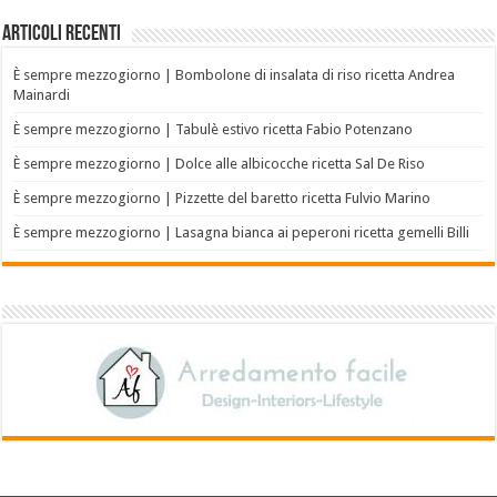
Articoli recenti
È sempre mezzogiorno | Bombolone di insalata di riso ricetta Andrea
Mainardi
È sempre mezzogiorno | Tabulè estivo ricetta Fabio Potenzano
È sempre mezzogiorno | Dolce alle albicocche ricetta Sal De Riso
È sempre mezzogiorno | Pizzette del baretto ricetta Fulvio Marino
È sempre mezzogiorno | Lasagna bianca ai peperoni ricetta gemelli Billi