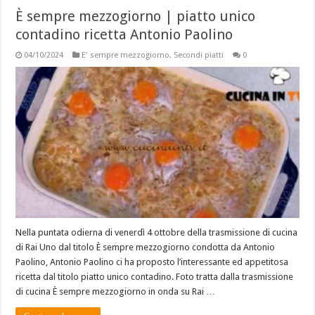
È sempre mezzogiorno | piatto unico
contadino ricetta Antonio Paolino
04/10/2024
E' sempre mezzogiorno
,
Secondi piatti
0
Nella puntata odierna di venerdì 4 ottobre della trasmissione di cucina
di Rai Uno dal titolo È sempre mezzogiorno condotta da Antonio
Paolino, Antonio Paolino ci ha proposto l’interessante ed appetitosa
ricetta dal titolo piatto unico contadino. Foto tratta dalla trasmissione
di cucina È sempre mezzogiorno in onda su Rai …