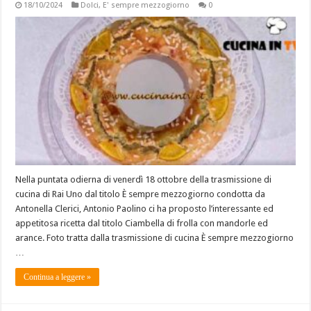
18/10/2024
Dolci
,
E' sempre mezzogiorno
0
Nella puntata odierna di venerdì 18 ottobre della trasmissione di
cucina di Rai Uno dal titolo È sempre mezzogiorno condotta da
Antonella Clerici, Antonio Paolino ci ha proposto l’interessante ed
appetitosa ricetta dal titolo Ciambella di frolla con mandorle ed
arance. Foto tratta dalla trasmissione di cucina È sempre mezzogiorno
…
Continua a leggere »