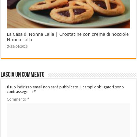
La Casa di Nonna Lalla | Crostatine con crema di nocciole
Nonna Lalla
25/04/2026
Lascia un commento
Il tuo indirizzo email non sarà pubblicato.
I campi obbligatori sono
contrassegnati
*
Commento
*