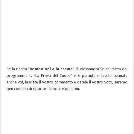
Se la ricetta “
Bomboloni alla crema
” di Alessandra Spisni tratta dal
programma tv “La Prova del Cuoco” vi è piaciuta e l’avete cucinata
anche voi, lasciate il vostro commento e datele il vostro voto, saremo
ben contenti di riportare le vostre opinioni.