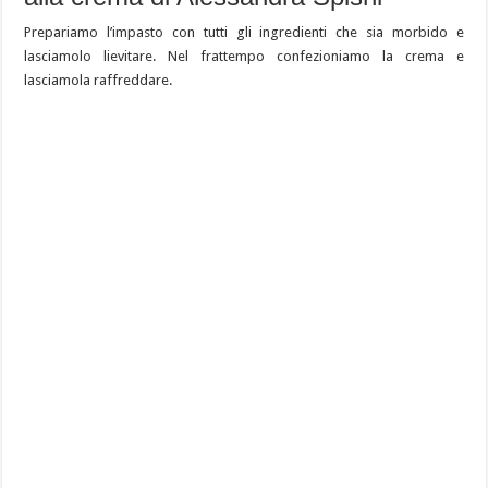
Prepariamo l’impasto con tutti gli ingredienti che sia morbido e
lasciamolo lievitare. Nel frattempo confezioniamo la crema e
lasciamola raffreddare.