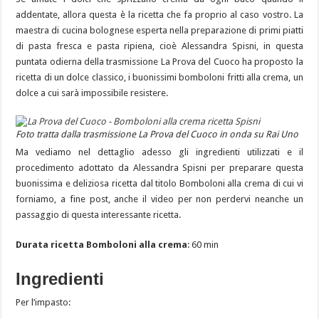
addentate, allora questa è la ricetta che fa proprio al caso vostro. La
maestra di cucina bolognese esperta nella preparazione di primi piatti
di pasta fresca e pasta ripiena, cioè Alessandra Spisni, in questa
puntata odierna della trasmissione La Prova del Cuoco ha proposto la
ricetta di un dolce classico, i buonissimi bomboloni fritti alla crema, un
dolce a cui sarà impossibile resistere.
Foto tratta dalla trasmissione La Prova del Cuoco in onda su Rai Uno
Ma vediamo nel dettaglio adesso gli ingredienti utilizzati e il
procedimento adottato da Alessandra Spisni per preparare questa
buonissima e deliziosa ricetta dal titolo Bomboloni alla crema di cui vi
forniamo, a fine post, anche il video per non perdervi neanche un
passaggio di questa interessante ricetta.
Durata ricetta Bomboloni alla crema
: 60 min
Ingredienti
Per l’impasto: