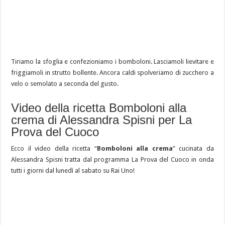
Tiriamo la sfoglia e confezioniamo i bomboloni. Lasciamoli lievitare e
friggiamoli in strutto bollente. Ancora caldi spolveriamo di zucchero a
velo o semolato a seconda del gusto.
Video della ricetta Bomboloni alla
crema di Alessandra Spisni per La
Prova del Cuoco
Ecco il video della ricetta “
Bomboloni alla crema
” cucinata da
Alessandra Spisni tratta dal programma La Prova del Cuoco in onda
tutti i giorni dal lunedì al sabato su Rai Uno!