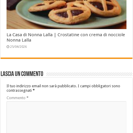
La Casa di Nonna Lalla | Crostatine con crema di nocciole
Nonna Lalla
25/04/2026
Lascia un commento
Il tuo indirizzo email non sarà pubblicato.
I campi obbligatori sono
contrassegnati
*
Commento
*