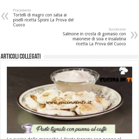
Precedente
Tortelli di magro con salsa ai
piselli ricetta Spisni La Prova del
Cuoco
Successivo
Salmone in crosta di gomasio con
maionese di soia e insalatina
ricetta La Prova del Cuoco
Articoli collegati