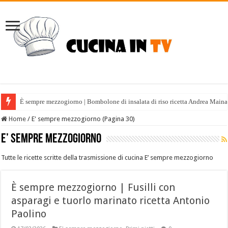
È sempre mezzogiorno | Bombolone di insalata di riso ricetta Andrea Maina
Home
/
E' sempre mezzogiorno (Pagina 30)
E’ sempre mezzogiorno
Tutte le ricette scritte della trasmissione di cucina E’ sempre mezzogiorno
È sempre mezzogiorno | Fusilli con
asparagi e tuorlo marinato ricetta Antonio
Paolino