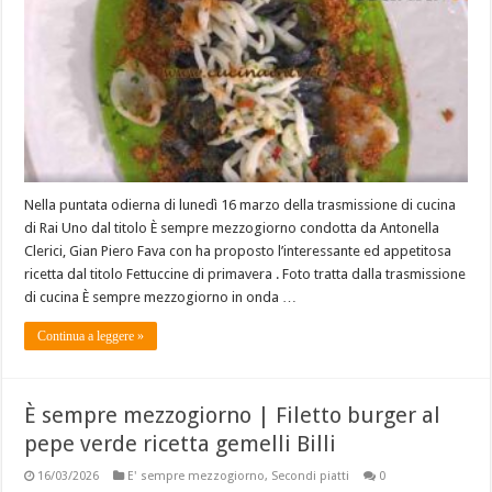
Nella puntata odierna di lunedì 16 marzo della trasmissione di cucina
di Rai Uno dal titolo È sempre mezzogiorno condotta da Antonella
Clerici, Gian Piero Fava con ha proposto l’interessante ed appetitosa
ricetta dal titolo Fettuccine di primavera . Foto tratta dalla trasmissione
di cucina È sempre mezzogiorno in onda …
Continua a leggere »
È sempre mezzogiorno | Filetto burger al
pepe verde ricetta gemelli Billi
16/03/2026
E' sempre mezzogiorno
,
Secondi piatti
0