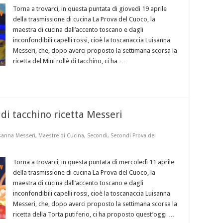
Torna a trovarci, in questa puntata di giovedì 19 aprile
della trasmissione di cucina La Prova del Cuoco, la
maestra di cucina dall’accento toscano e dagli
inconfondibili capelli rossi, cioè la toscanaccia Luisanna
Messeri, che, dopo averci proposto la settimana scorsa la
ricetta del Mini rollè di tacchino, ci ha …
 di tacchino ricetta Messeri
sanna Messeri
,
Maestre di Cucina
,
Secondi
,
Secondi Prova del
Torna a trovarci, in questa puntata di mercoledì 11 aprile
della trasmissione di cucina La Prova del Cuoco, la
maestra di cucina dall’accento toscano e dagli
inconfondibili capelli rossi, cioè la toscanaccia Luisanna
Messeri, che, dopo averci proposto la settimana scorsa la
ricetta della Torta putiferio, ci ha proposto quest’oggi …