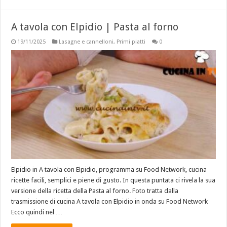
A tavola con Elpidio | Pasta al forno
19/11/2025
Lasagne e cannelloni
,
Primi piatti
0
Elpidio in A tavola con Elpidio, programma su Food Network, cucina
ricette facili, semplici e piene di gusto. In questa puntata ci rivela la sua
versione della ricetta della Pasta al forno. Foto tratta dalla
trasmissione di cucina A tavola con Elpidio in onda su Food Network
Ecco quindi nel …