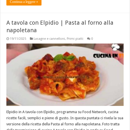
Continua a leggere »
A tavola con Elpidio | Pasta al forno alla
napoletana
19/11/2025
Lasagne e cannelloni
,
Primi piatti
0
Elpidio in A tavola con Elpidio, programma su Food Network, cucina
ricette facili, semplici e piene di gusto. In questa puntata ci rivela la sua
versione della ricetta della Pasta al forno alla napoletana. Foto tratta