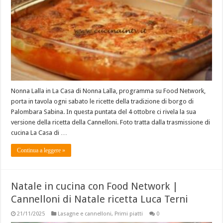
Nonna Lalla in La Casa di Nonna Lalla, programma su Food Network,
porta in tavola ogni sabato le ricette della tradizione di borgo di
Palombara Sabina. In questa puntata del 4 ottobre ci rivela la sua
versione della ricetta della Cannelloni. Foto tratta dalla trasmissione di
cucina La Casa di …
Continua a leggere »
Natale in cucina con Food Network |
Cannelloni di Natale ricetta Luca Terni
21/11/2025
Lasagne e cannelloni
,
Primi piatti
0