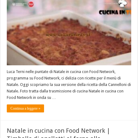
Luca Terni nelle puntate di Natale in cucina con Food Network,
programma su Food Network, ci delizia con ricette per il menù di
Natale. Oggi scopriamo la sua versione della ricetta della Cannelloni di
Natale. Foto tratta dalla trasmissione di cucina Natale in cucina con
Food Network in onda su …
Continua a leggere »
Natale in cucina con Food Network |