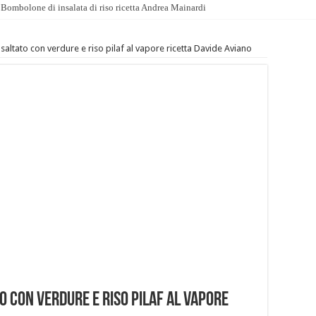
Bombolone di insalata di riso ricetta Andrea Mainardi
saltato con verdure e riso pilaf al vapore ricetta Davide Aviano
 con verdure e riso pilaf al vapore