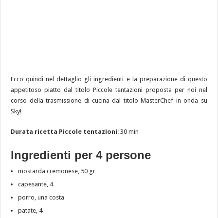
Ecco quindi nel dettaglio gli ingredienti e la preparazione di questo
appetitoso piatto dal titolo Piccole tentazioni proposta per noi nel
corso della trasmissione di cucina dal titolo MasterChef in onda su
Sky!
Durata ricetta Piccole tentazioni
: 30 min
Ingredienti per 4 persone
mostarda cremonese, 50 gr
capesante, 4
porro, una costa
patate, 4