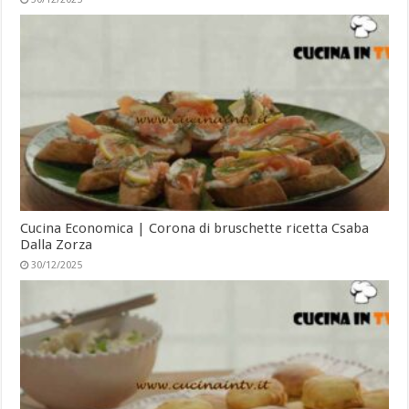
Cucina Economica | Corona di bruschette ricetta Csaba
Dalla Zorza
30/12/2025