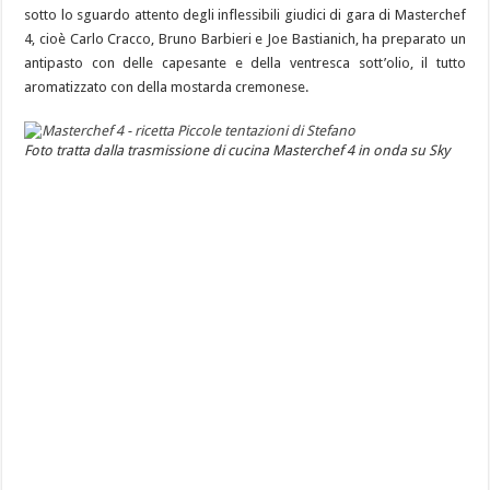
sotto lo sguardo attento degli inflessibili giudici di gara di Masterchef
4, cioè Carlo Cracco, Bruno Barbieri e Joe Bastianich, ha preparato un
antipasto con delle capesante e della ventresca sott’olio, il tutto
aromatizzato con della mostarda cremonese.
Foto tratta dalla trasmissione di cucina Masterchef 4 in onda su Sky