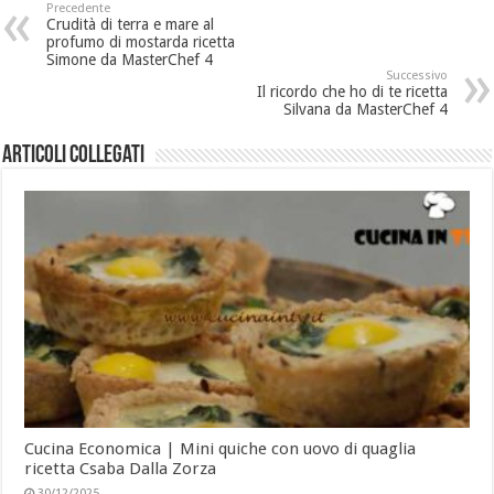
Precedente
Crudità di terra e mare al
profumo di mostarda ricetta
Simone da MasterChef 4
Successivo
Il ricordo che ho di te ricetta
Silvana da MasterChef 4
Articoli collegati
Cucina Economica | Mini quiche con uovo di quaglia
ricetta Csaba Dalla Zorza
30/12/2025