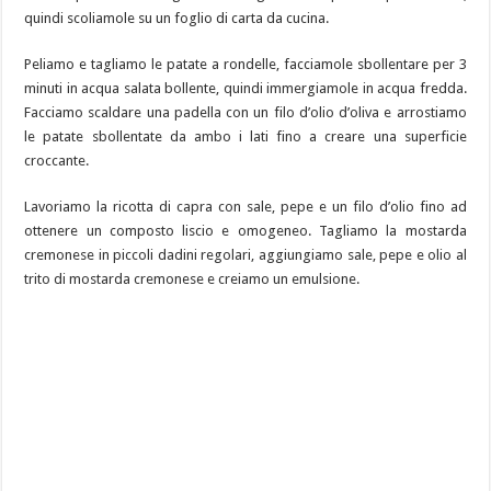
quindi scoliamole su un foglio di carta da cucina.
Peliamo e tagliamo le patate a rondelle, facciamole sbollentare per 3
minuti in acqua salata bollente, quindi immergiamole in acqua fredda.
Facciamo scaldare una padella con un filo d’olio d’oliva e arrostiamo
le patate sbollentate da ambo i lati fino a creare una superficie
croccante.
Lavoriamo la ricotta di capra con sale, pepe e un filo d’olio fino ad
ottenere un composto liscio e omogeneo. Tagliamo la mostarda
cremonese in piccoli dadini regolari, aggiungiamo sale, pepe e olio al
trito di mostarda cremonese e creiamo un emulsione.