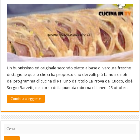
Un buonissimo ed originale secondo piatto a base di verdure fresche
di stagione quello che ci ha proposto uno dei volti più famosi e noti
del programma di cucina di Rai Uno dal titolo La Prova del Cuoco, cioè
Sergio Barzetti, nel corso della puntata odierna di lunedì 23 ottobre …
Continua a leggere »