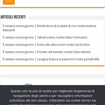
Articoli recenti
È sempre mezzogiorno | Bombolone di insalata di riso ricetta Andrea
Mainardi
È sempre mezzogiorno | Tabulè estivo ricetta Fabio Potenzano
È sempre mezzogiorno | Dolce alle albicocche ricetta Sal De Riso
È sempre mezzogiorno | Pizzette del baretto ricetta Fulvio Marino
È sempre mezzogiorno | Lasagna bianca ai peperoni ricetta gemelli Billi
Questo sito fa uso di cookie per migliorare l’esperienza di
navigazione degli utenti e per raccogliere informazioni
sull’utilizzo del sito stesso. Utilizziamo sia cookie tecnici sia