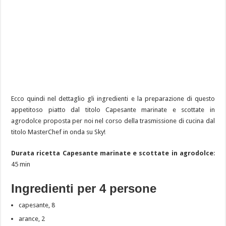
Ecco quindi nel dettaglio gli ingredienti e la preparazione di questo
appetitoso piatto dal titolo Capesante marinate e scottate in
agrodolce proposta per noi nel corso della trasmissione di cucina dal
titolo MasterChef in onda su Sky!
Durata ricetta Capesante marinate e scottate in agrodolce
:
45 min
Ingredienti per 4 persone
capesante, 8
arance, 2