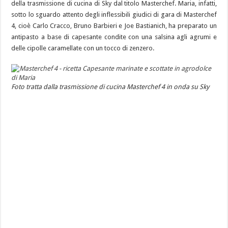
della trasmissione di cucina di Sky dal titolo Masterchef. Maria, infatti,
sotto lo sguardo attento degli inflessibili giudici di gara di Masterchef
4, cioè Carlo Cracco, Bruno Barbieri e Joe Bastianich, ha preparato un
antipasto a base di capesante condite con una salsina agli agrumi e
delle cipolle caramellate con un tocco di zenzero.
Foto tratta dalla trasmissione di cucina Masterchef 4 in onda su Sky