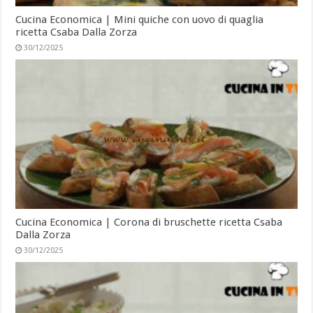
Cucina Economica | Mini quiche con uovo di quaglia
ricetta Csaba Dalla Zorza
30/12/2025
Cucina Economica | Corona di bruschette ricetta Csaba
Dalla Zorza
30/12/2025