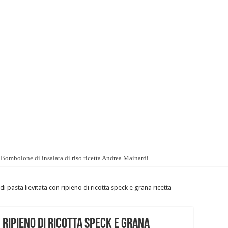
Bombolone di insalata di riso ricetta Andrea Mainardi
 di pasta lievitata con ripieno di ricotta speck e grana ricetta
n ripieno di ricotta speck e grana