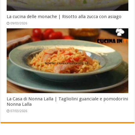
La cucina delle monache | Risotto alla zucca con asiago
09/03/2026
La Casa di Nonna Lalla | Tagliolini guanciale e pomodorini
Nonna Lalla
07/03/2026