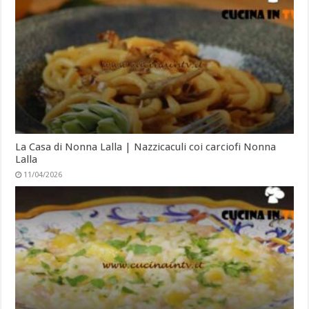
La Casa di Nonna Lalla | Nazzicaculi coi carciofi Nonna
Lalla
11/04/2026