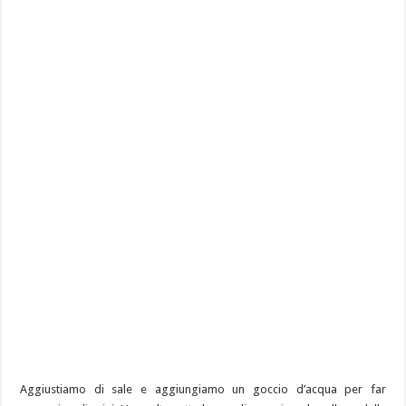
Aggiustiamo di sale e aggiungiamo un goccio d’acqua per far