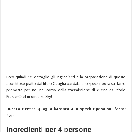
Ecco quindi nel dettaglio gli ingredienti e la preparazione di questo
appetitoso piatto dal titolo Quaglia bardata allo speck riposa sul farro
proposta per noi nel corso della trasmissione di cucina dal titolo
MasterChef in onda su Sky!
Durata ricetta Quaglia bardata allo speck riposa sul farro
:
45 min
Ingredienti per 4 persone