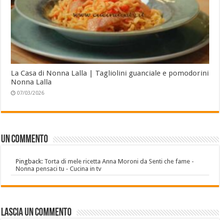
La Casa di Nonna Lalla | Tagliolini guanciale e pomodorini
Nonna Lalla
07/03/2026
Un commento
Pingback:
Torta di mele ricetta Anna Moroni da Senti che fame -
Nonna pensaci tu - Cucina in tv
Lascia un commento