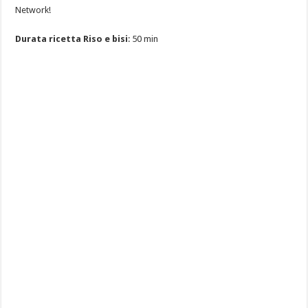
Network!
Durata ricetta Riso e bisi
: 50 min