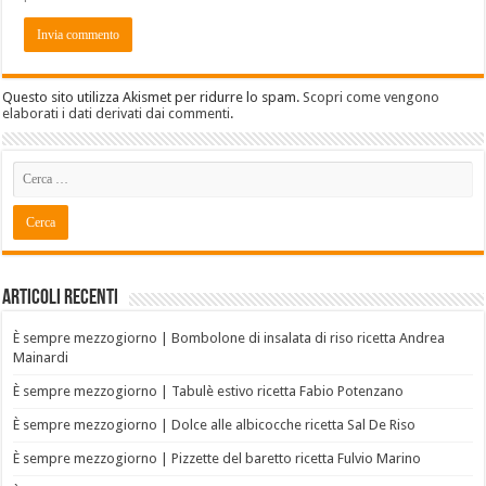
Questo sito utilizza Akismet per ridurre lo spam.
Scopri come vengono
elaborati i dati derivati dai commenti
.
Articoli recenti
È sempre mezzogiorno | Bombolone di insalata di riso ricetta Andrea
Mainardi
È sempre mezzogiorno | Tabulè estivo ricetta Fabio Potenzano
È sempre mezzogiorno | Dolce alle albicocche ricetta Sal De Riso
È sempre mezzogiorno | Pizzette del baretto ricetta Fulvio Marino