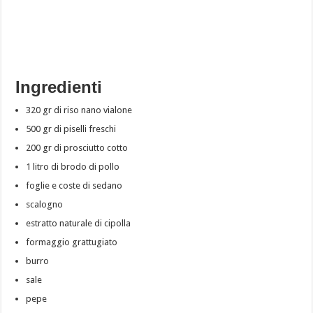
Ingredienti
320 gr di riso nano vialone
500 gr di piselli freschi
200 gr di prosciutto cotto
1 litro di brodo di pollo
foglie e coste di sedano
scalogno
estratto naturale di cipolla
formaggio grattugiato
burro
sale
pepe