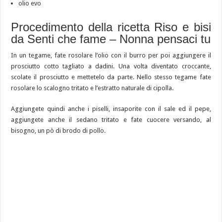
olio evo
Procedimento della ricetta Riso e bisi
da Senti che fame – Nonna pensaci tu
In un tegame, fate rosolare l’olio con il burro per poi aggiungere il
prosciutto cotto tagliato a dadini. Una volta diventato croccante,
scolate il prosciutto e mettetelo da parte. Nello stesso tegame fate
rosolare lo scalogno tritato e l’estratto naturale di cipolla.
Aggiungete quindi anche i piselli, insaporite con il sale ed il pepe,
aggiungete anche il sedano tritato e fate cuocere versando, al
bisogno, un pò di brodo di pollo.