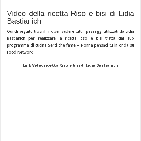
Video della ricetta Riso e bisi di Lidia
Bastianich
Qui di seguito trovi il link per vedere tutti i passaggi utilizzati da Lidia
Bastianich per realizzare la ricetta Riso e bisi tratta dal suo
programma di cucina Senti che fame – Nonna pensaci tu in onda su
Food Network
Link Videoricetta Riso e bisi di Lidia Bastianich