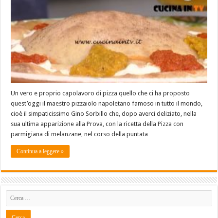
Un vero e proprio capolavoro di pizza quello che ci ha proposto
quest’oggi il maestro pizzaiolo napoletano famoso in tutto il mondo,
cioè il simpaticissimo Gino Sorbillo che, dopo averci deliziato, nella
sua ultima apparizione alla Prova, con la ricetta della Pizza con
parmigiana di melanzane, nel corso della puntata …
Continua a leggere »