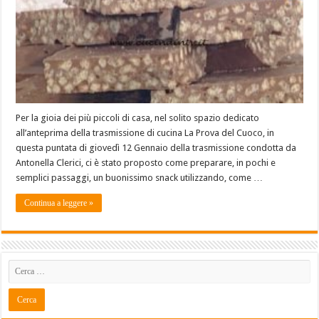
Per la gioia dei più piccoli di casa, nel solito spazio dedicato
all’anteprima della trasmissione di cucina La Prova del Cuoco, in
questa puntata di giovedì 12 Gennaio della trasmissione condotta da
Antonella Clerici, ci è stato proposto come preparare, in pochi e
semplici passaggi, un buonissimo snack utilizzando, come …
Continua a leggere »