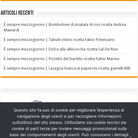
Articoli recenti
È sempre mezzogiorno | Bombolone di insalata di riso ricetta Andrea
Mainardi
È sempre mezzogiorno | Tabulè estivo ricetta Fabio Potenzano
È sempre mezzogiorno | Dolce alle albicocche ricetta Sal De Riso
È sempre mezzogiorno | Pizzette del baretto ricetta Fulvio Marino
È sempre mezzogiorno | Lasagna bianca ai peperoni ricetta gemelli Billi
Questo sito fa uso di cookie per migliorare l’esperienza di
navigazione degli utenti e per raccogliere informazioni
sull’utilizzo del sito stesso. Utilizziamo sia cookie tecnici sia
cookie di parti terze per inviare messaggi promozionali sulla
base dei comportamenti degli utenti. Può conoscere i dettagli