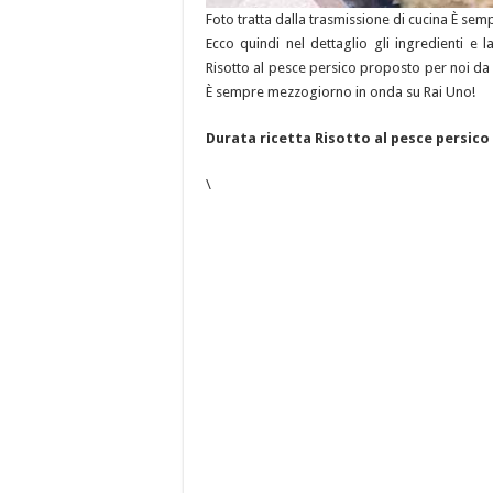
Foto tratta dalla trasmissione di cucina È s
Ecco quindi nel dettaglio gli ingredienti e 
Risotto al pesce persico proposto per noi da S
È sempre mezzogiorno in onda su Rai Uno!
Durata ricetta Risotto al pesce persico
\