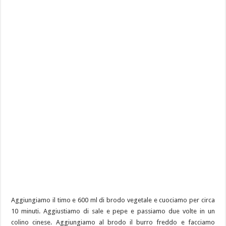
Aggiungiamo il timo e 600 ml di brodo vegetale e cuociamo per circa
10 minuti. Aggiustiamo di sale e pepe e passiamo due volte in un
colino cinese. Aggiungiamo al brodo il burro freddo e facciamo