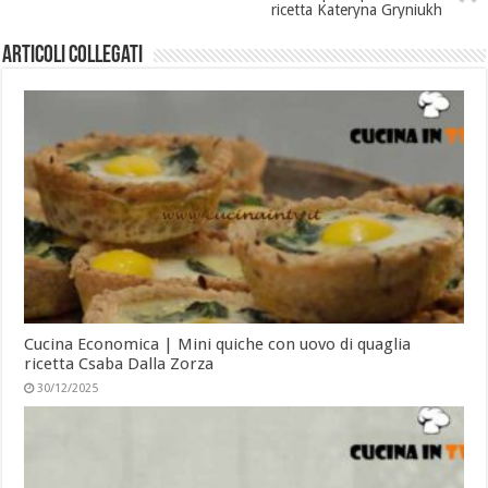
ricetta Kateryna Gryniukh
Articoli collegati
Cucina Economica | Mini quiche con uovo di quaglia
ricetta Csaba Dalla Zorza
30/12/2025