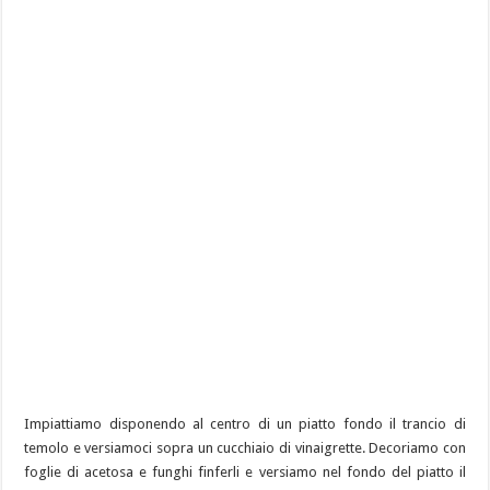
Impiattiamo disponendo al centro di un piatto fondo il trancio di
temolo e versiamoci sopra un cucchiaio di vinaigrette. Decoriamo con
foglie di acetosa e funghi finferli e versiamo nel fondo del piatto il