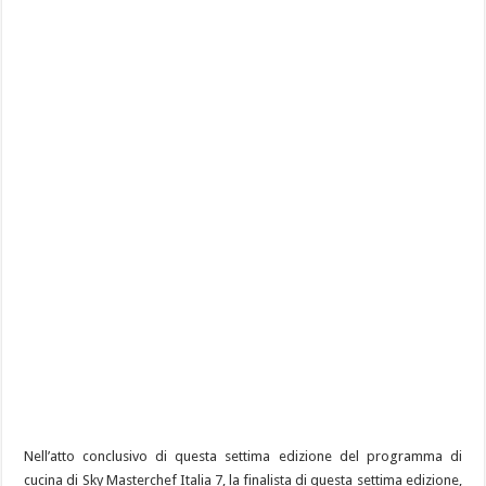
Nell’atto conclusivo di questa settima edizione del programma di
cucina di Sky Masterchef Italia 7, la finalista di questa settima edizione,