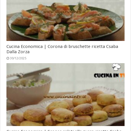
Cucina Economica | Corona di bruschette ricetta Csaba
Dalla Zorza
30/12/2025