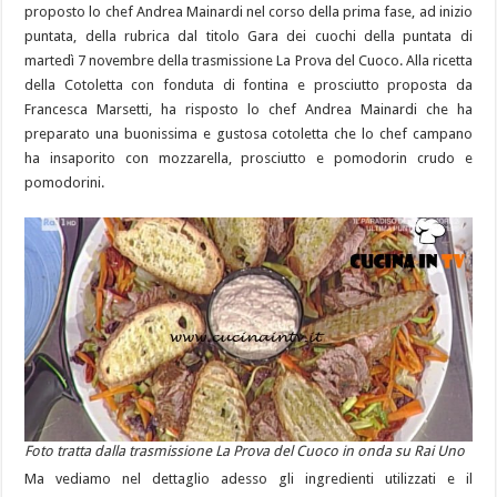
proposto lo chef Andrea Mainardi nel corso della prima fase, ad inizio
puntata, della rubrica dal titolo Gara dei cuochi della puntata di
martedì 7 novembre della trasmissione La Prova del Cuoco. Alla ricetta
della Cotoletta con fonduta di fontina e prosciutto proposta da
Francesca Marsetti, ha risposto lo chef Andrea Mainardi che ha
preparato una buonissima e gustosa cotoletta che lo chef campano
ha insaporito con mozzarella, prosciutto e pomodorin crudo e
pomodorini.
Foto tratta dalla trasmissione La Prova del Cuoco in onda su Rai Uno
Ma vediamo nel dettaglio adesso gli ingredienti utilizzati e il