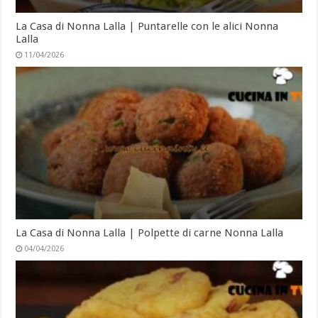
La Casa di Nonna Lalla | Puntarelle con le alici Nonna
Lalla
11/04/2026
La Casa di Nonna Lalla | Polpette di carne Nonna Lalla
04/04/2026