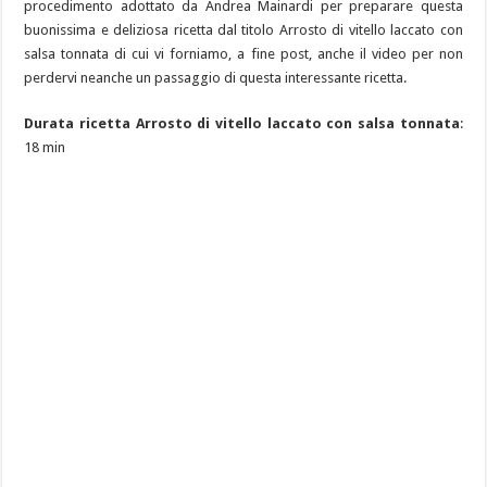
procedimento adottato da Andrea Mainardi per preparare questa
buonissima e deliziosa ricetta dal titolo Arrosto di vitello laccato con
salsa tonnata di cui vi forniamo, a fine post, anche il video per non
perdervi neanche un passaggio di questa interessante ricetta.
Durata ricetta Arrosto di vitello laccato con salsa tonnata
:
18 min