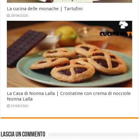
La cucina delle monache | Tartufini
28/04/2026
La Casa di Nonna Lalla | Crostatine con crema di nocciole
Nonna Lalla
25/04/2026
Lascia un commento