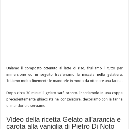
Uniamo il composto ottenuto al latte di riso, frulliamo il tutto per
immersione ed in seguito trasferiamo la miscela nella gelatiera.
Tritiamo molto finemente le mandorle in modo da ottenere una farina.
Dopo circa 30 minuti il gelato sarà pronto. Inseriamolo in una coppa
precedentemente ghiacciata nel congelatore, decoriamo con la farina
di mandorle e serviamo.
Video della ricetta Gelato all’arancia e
carota alla vaniglia di Pietro Di Noto