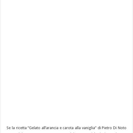
Se la ricetta “Gelato all’arancia e carota alla vaniglia” di Pietro Di Noto