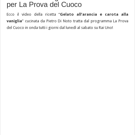
per La Prova del Cuoco
Ecco il video della ricetta “
Gelato all’arancia e carota alla
vaniglia
” cucinata da Pietro Di Noto tratta dal programma La Prova
del Cuoco in onda tutti i giorni dal lunedì al sabato su Rai Uno!