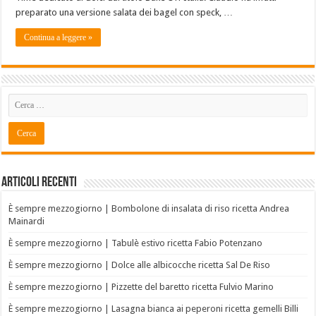
preparato una versione salata dei bagel con speck, …
Continua a leggere »
Articoli recenti
È sempre mezzogiorno | Bombolone di insalata di riso ricetta Andrea
Mainardi
È sempre mezzogiorno | Tabulè estivo ricetta Fabio Potenzano
È sempre mezzogiorno | Dolce alle albicocche ricetta Sal De Riso
È sempre mezzogiorno | Pizzette del baretto ricetta Fulvio Marino
È sempre mezzogiorno | Lasagna bianca ai peperoni ricetta gemelli Billi