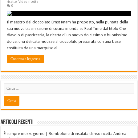
ricette
,
Video ricette
0
Il maestro del cioccolato Ernst Knam ha proposto, nella puntata della
sua nuova trasmissione di cucina in onda su Real Time dal titolo Che
diavolo di pasticceria, la ricetta di un nuovo dolcissimo e buonissimo
dolce, una delicata mousse al cioccolato preparata con una base
costituita da una marquise al …
Continua a leggere »
Articoli recenti
È sempre mezzogiorno | Bombolone di insalata di riso ricetta Andrea