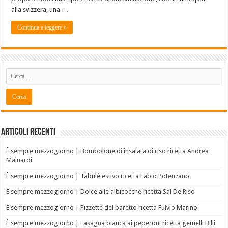
alla svizzera, una …
Continua a leggere »
Articoli recenti
È sempre mezzogiorno | Bombolone di insalata di riso ricetta Andrea
Mainardi
È sempre mezzogiorno | Tabulè estivo ricetta Fabio Potenzano
È sempre mezzogiorno | Dolce alle albicocche ricetta Sal De Riso
È sempre mezzogiorno | Pizzette del baretto ricetta Fulvio Marino
È sempre mezzogiorno | Lasagna bianca ai peperoni ricetta gemelli Billi