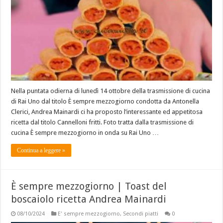
Nella puntata odierna di lunedì 14 ottobre della trasmissione di cucina
di Rai Uno dal titolo È sempre mezzogiorno condotta da Antonella
Clerici, Andrea Mainardi ci ha proposto l’interessante ed appetitosa
ricetta dal titolo Cannelloni fritti. Foto tratta dalla trasmissione di
cucina È sempre mezzogiorno in onda su Rai Uno …
Continua a leggere »
È sempre mezzogiorno | Toast del
boscaiolo ricetta Andrea Mainardi
08/10/2024
E' sempre mezzogiorno
,
Secondi piatti
0