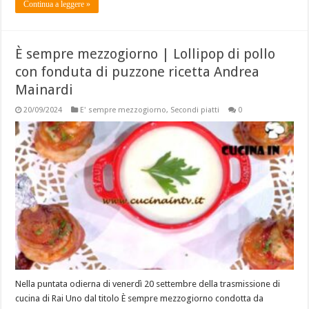
Continua a leggere »
È sempre mezzogiorno | Lollipop di pollo
con fonduta di puzzone ricetta Andrea
Mainardi
20/09/2024
E' sempre mezzogiorno
,
Secondi piatti
0
Nella puntata odierna di venerdì 20 settembre della trasmissione di
cucina di Rai Uno dal titolo È sempre mezzogiorno condotta da