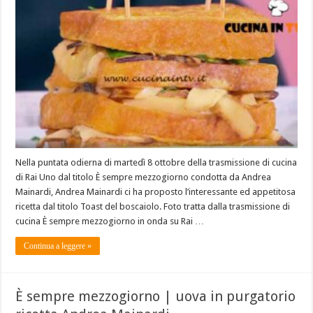
Nella puntata odierna di martedì 8 ottobre della trasmissione di cucina
di Rai Uno dal titolo È sempre mezzogiorno condotta da Andrea
Mainardi, Andrea Mainardi ci ha proposto l’interessante ed appetitosa
ricetta dal titolo Toast del boscaiolo. Foto tratta dalla trasmissione di
cucina È sempre mezzogiorno in onda su Rai …
Continua a leggere »
È sempre mezzogiorno | uova in purgatorio