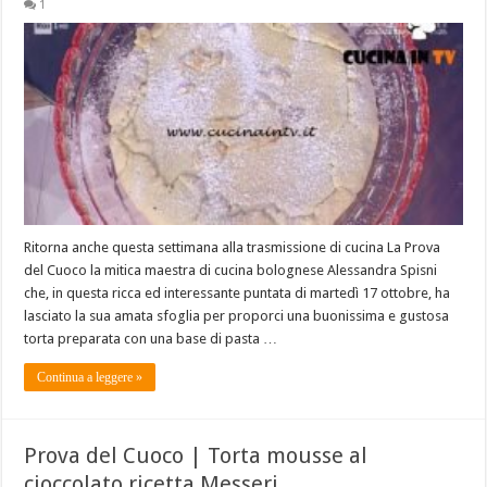
1
Ritorna anche questa settimana alla trasmissione di cucina La Prova
del Cuoco la mitica maestra di cucina bolognese Alessandra Spisni
che, in questa ricca ed interessante puntata di martedì 17 ottobre, ha
lasciato la sua amata sfoglia per proporci una buonissima e gustosa
torta preparata con una base di pasta …
Continua a leggere »
Prova del Cuoco | Torta mousse al
cioccolato ricetta Messeri