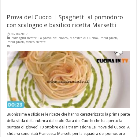
Prova del Cuoco | Spaghetti al pomodoro
con scalogno e basilico ricetta Marsetti
20/10/2017
Immagini ricette
,
La prova del cuoco
,
Maestre di Cucina
,
Primi piatti
,
Primi piatti
,
Video ricette
1
Buonissime e sfiziose le ricette che hanno caratterizzato la prima parte
della sfida della rubrica dal titolo Gara dei Cuochi che ha aperto la
puntata di giovedì 19 ottobre della trasmissione La Prova del Cuoco. A
sfidarsi sono stati Francesca Marsetti per la squadra del pomodoro