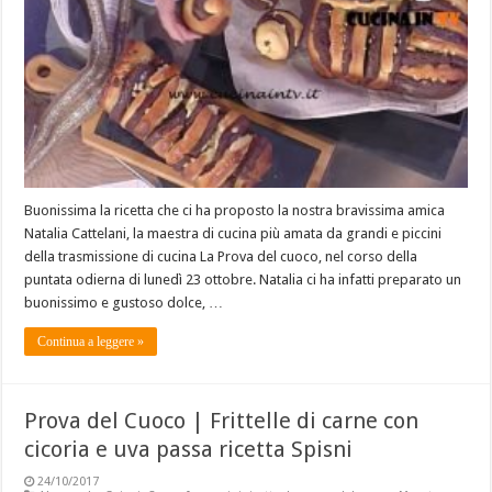
Buonissima la ricetta che ci ha proposto la nostra bravissima amica
Natalia Cattelani, la maestra di cucina più amata da grandi e piccini
della trasmissione di cucina La Prova del cuoco, nel corso della
puntata odierna di lunedì 23 ottobre. Natalia ci ha infatti preparato un
buonissimo e gustoso dolce, …
Continua a leggere »
Prova del Cuoco | Frittelle di carne con
cicoria e uva passa ricetta Spisni
24/10/2017