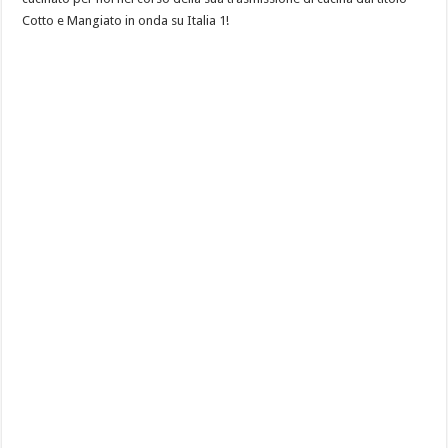
Cotto e Mangiato in onda su Italia 1!