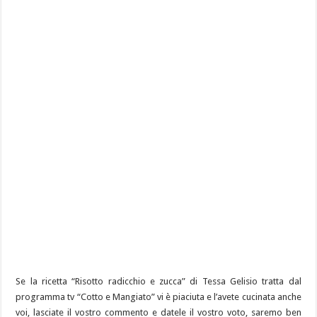
Se la ricetta “Risotto radicchio e zucca” di Tessa Gelisio tratta dal
programma tv “Cotto e Mangiato” vi è piaciuta e l’avete cucinata anche
voi, lasciate il vostro commento e datele il vostro voto, saremo ben