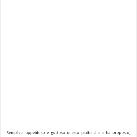
Semplice, appetitoso e gustoso questo piatto che ci ha proposto,