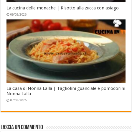
La cucina delle monache | Risotto alla zucca con asiago
09/03/2026
La Casa di Nonna Lalla | Tagliolini guanciale e pomodorini
Nonna Lalla
07/03/2026
Lascia un commento