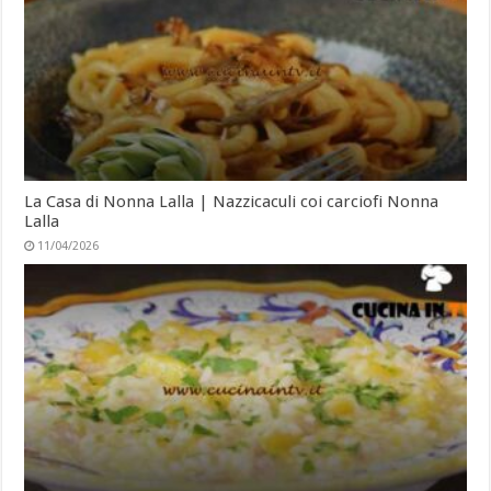
La Casa di Nonna Lalla | Nazzicaculi coi carciofi Nonna
Lalla
11/04/2026