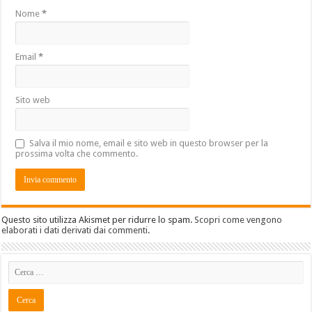
Nome
*
Email
*
Sito web
Salva il mio nome, email e sito web in questo browser per la
prossima volta che commento.
Questo sito utilizza Akismet per ridurre lo spam.
Scopri come vengono
elaborati i dati derivati dai commenti
.