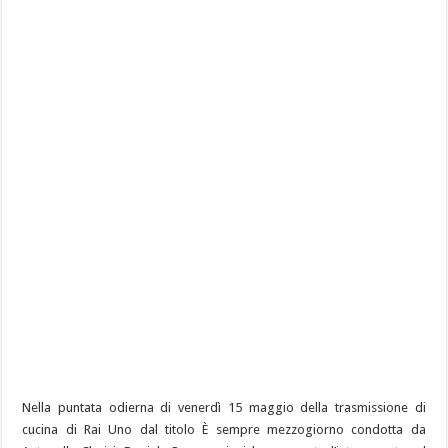
Nella puntata odierna di venerdì 15 maggio della trasmissione di
cucina di Rai Uno dal titolo È sempre mezzogiorno condotta da