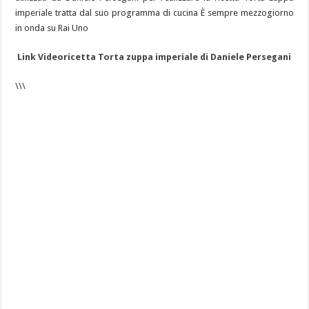
imperiale tratta dal suo programma di cucina È sempre mezzogiorno
in onda su Rai Uno
Link Videoricetta Torta zuppa imperiale di Daniele Persegani
\\\