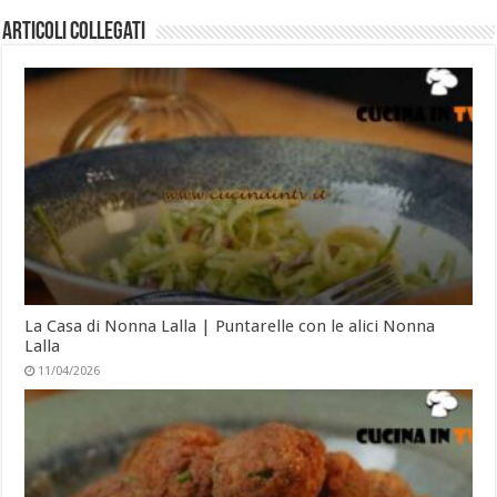
Articoli collegati
La Casa di Nonna Lalla | Puntarelle con le alici Nonna
Lalla
11/04/2026