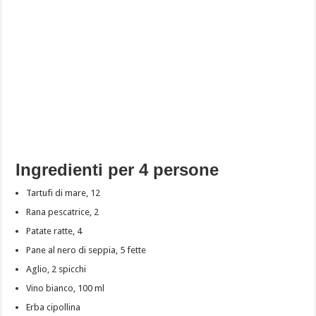
Ingredienti per 4 persone
Tartufi di mare, 12
Rana pescatrice, 2
Patate ratte, 4
Pane al nero di seppia, 5 fette
Aglio, 2 spicchi
Vino bianco, 100 ml
Erba cipollina