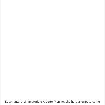
L’aspirante chef amatoriale Alberto Menino, che ha partecipato come