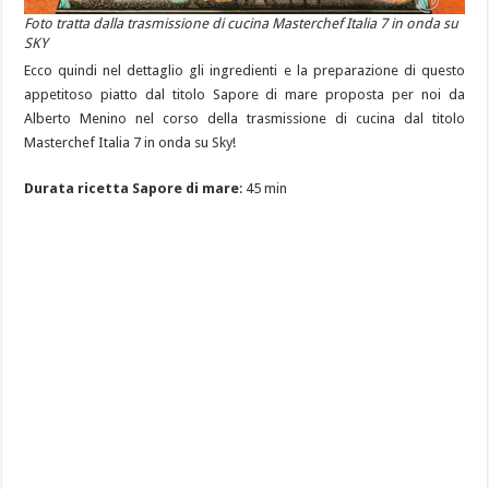
Foto tratta dalla trasmissione di cucina Masterchef Italia 7 in onda su
SKY
Ecco quindi nel dettaglio gli ingredienti e la preparazione di questo
appetitoso piatto dal titolo Sapore di mare proposta per noi da
Alberto Menino nel corso della trasmissione di cucina dal titolo
Masterchef Italia 7 in onda su Sky!
Durata ricetta Sapore di mare
: 45 min