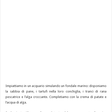
Impiattiamo in un acquario simulando un fondale marino: disponiamo
la sabbia di pane, i tartufi nella loro conchiglia, i tranci di rana
pescatrice e l’alga croccante. Completiamo con la crema di patate e
l’acqua di alga.