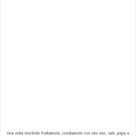
Una volta morbide frulliamole, condiamole con olio evo, sale, pepe e