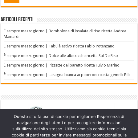
Articoli recenti
È sempre mezzogiorno | Bombolone di insalata di riso ricetta Andrea
Mainardi
È sempre mezzogiorno | Tabulè estivo ricetta Fabio Potenzano
È sempre mezzogiorno | Dolce alle albicocche ricetta Sal De Riso
È sempre mezzogiorno | Pizzette del baretto ricetta Fulvio Marino
È sempre mezzogiorno | Lasagna bianca ai peperoni ricetta gemelli Billi
Questo sito fa uso di cookie per migliorare l’esperienza di
navigazione degli utenti e per raccogliere informazioni
sull’utilizzo del sito stesso. Utilizziamo sia cookie tecnici sia
cookie di parti terze per inviare messaggi promozionali sulla