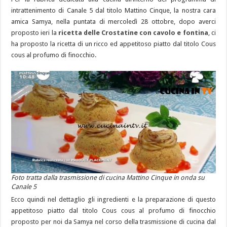
intrattenimento di Canale 5 dal titolo Mattino Cinque, la nostra cara
amica Samya, nella puntata di mercoledì 28 ottobre, dopo averci
proposto ieri la
ricetta delle Crostatine con cavolo e fontina
, ci
ha proposto la ricetta di un ricco ed appetitoso piatto dal titolo Cous
cous al profumo di finocchio.
Foto tratta dalla trasmissione di cucina Mattino Cinque in onda su
Canale 5
Ecco quindi nel dettaglio gli ingredienti e la preparazione di questo
appetitoso piatto dal titolo Cous cous al profumo di finocchio
proposto per noi da Samya nel corso della trasmissione di cucina dal