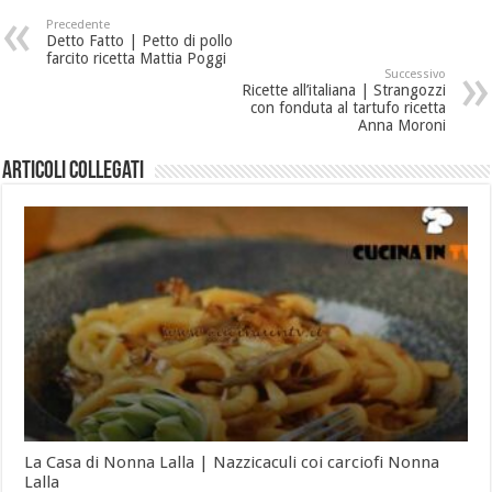
Precedente
Detto Fatto | Petto di pollo
farcito ricetta Mattia Poggi
Successivo
Ricette all’italiana | Strangozzi
con fonduta al tartufo ricetta
Anna Moroni
Articoli collegati
La Casa di Nonna Lalla | Nazzicaculi coi carciofi Nonna
Lalla