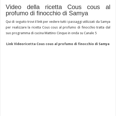
Video della ricetta Cous cous al
profumo di finocchio di Samya
Qui di seguito trovi il link per vedere tutti i passaggi utilizzati da Samya
per realizzare la ricetta Cous cous al profumo di finocchio tratta dal
suo programma di cucina Mattino Cinque in onda su Canale 5
Link Videoricetta Cous cous al profumo di finocchio di Samya