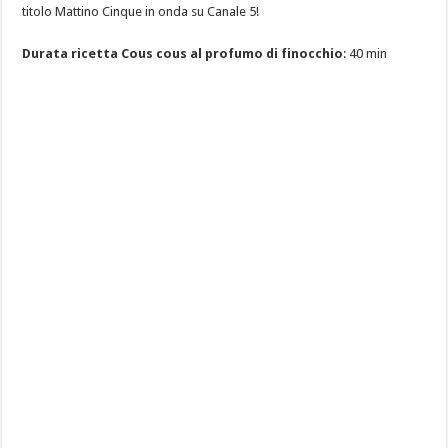
titolo Mattino Cinque in onda su Canale 5!
Durata ricetta Cous cous al profumo di finocchio
: 40 min