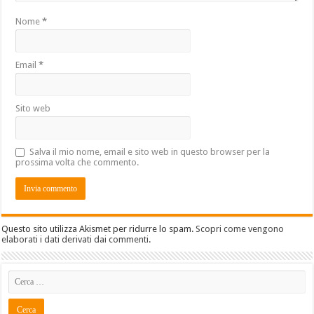
Nome
*
Email
*
Sito web
Salva il mio nome, email e sito web in questo browser per la
prossima volta che commento.
Questo sito utilizza Akismet per ridurre lo spam.
Scopri come vengono
elaborati i dati derivati dai commenti
.