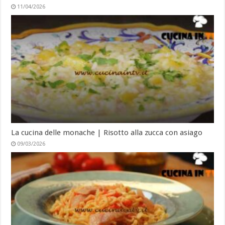
11/04/2026
La cucina delle monache | Risotto alla zucca con asiago
09/03/2026