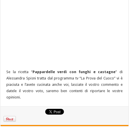
Se la ricetta “
Pappardelle verdi con funghi e castagne
” di
Alessandra Spisni tratta dal programma tv “La Prova del Cuoco” vi è
piaciuta e l’avete cucinata anche voi, lasciate il vostro commento e
datele il vostro voto, saremo ben contenti di riportare le vostre
opinioni.