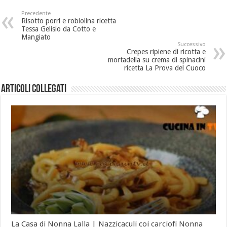
Precedente
Risotto porri e robiolina ricetta
Tessa Gelisio da Cotto e
Mangiato
Successivo
Crepes ripiene di ricotta e
mortadella su crema di spinacini
ricetta La Prova del Cuoco
Articoli collegati
La Casa di Nonna Lalla | Nazzicaculi coi carciofi Nonna