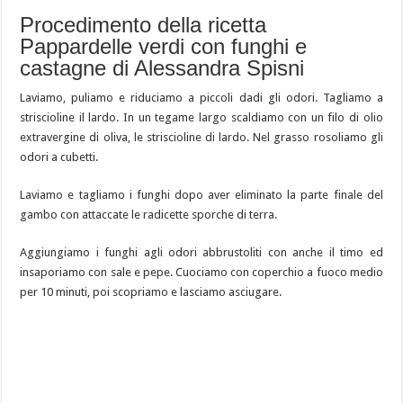
Procedimento della ricetta
Pappardelle verdi con funghi e
castagne di Alessandra Spisni
Laviamo, puliamo e riduciamo a piccoli dadi gli odori. Tagliamo a
striscioline il lardo. In un tegame largo scaldiamo con un filo di olio
extravergine di oliva, le striscioline di lardo. Nel grasso rosoliamo gli
odori a cubetti.
Laviamo e tagliamo i funghi dopo aver eliminato la parte finale del
gambo con attaccate le radicette sporche di terra.
Aggiungiamo i funghi agli odori abbrustoliti con anche il timo ed
insaporiamo con sale e pepe. Cuociamo con coperchio a fuoco medio
per 10 minuti, poi scopriamo e lasciamo asciugare.