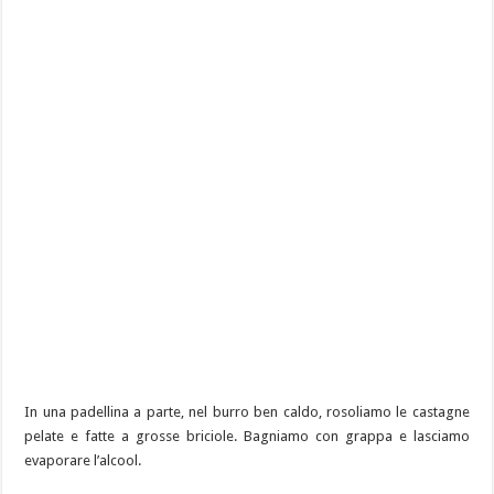
In una padellina a parte, nel burro ben caldo, rosoliamo le castagne
pelate e fatte a grosse briciole. Bagniamo con grappa e lasciamo
evaporare l’alcool.