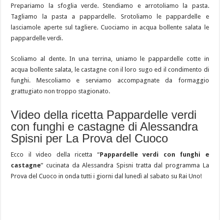
Prepariamo la sfoglia verde. Stendiamo e arrotoliamo la pasta.
Tagliamo la pasta a pappardelle. Srotoliamo le pappardelle e
lasciamole aperte sul tagliere. Cuociamo in acqua bollente salata le
pappardelle verdi.
Scoliamo al dente. In una terrina, uniamo le pappardelle cotte in
acqua bollente salata, le castagne con il loro sugo ed il condimento di
funghi. Mescoliamo e serviamo accompagnate da formaggio
grattugiato non troppo stagionato.
Video della ricetta Pappardelle verdi
con funghi e castagne di Alessandra
Spisni per La Prova del Cuoco
Ecco il video della ricetta “
Pappardelle verdi con funghi e
castagne
” cucinata da Alessandra Spisni tratta dal programma La
Prova del Cuoco in onda tutti i giorni dal lunedì al sabato su Rai Uno!