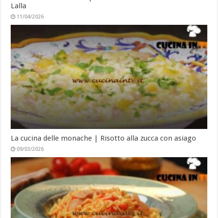
Lalla
11/04/2026
La cucina delle monache | Risotto alla zucca con asiago
09/03/2026