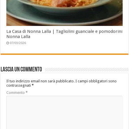
La Casa di Nonna Lalla | Tagliolini guanciale e pomodorini
Nonna Lalla
07/03/2026
Lascia un commento
Il tuo indirizzo email non sarà pubblicato.
I campi obbligatori sono
contrassegnati
*
Commento
*