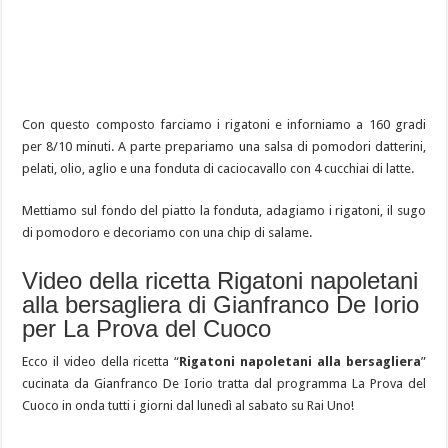
Con questo composto farciamo i rigatoni e inforniamo a 160 gradi
per 8/10 minuti. A parte prepariamo una salsa di pomodori datterini,
pelati, olio, aglio e una fonduta di caciocavallo con 4 cucchiai di latte.
Mettiamo sul fondo del piatto la fonduta, adagiamo i rigatoni, il sugo
di pomodoro e decoriamo con una chip di salame.
Video della ricetta Rigatoni napoletani
alla bersagliera di Gianfranco De Iorio
per La Prova del Cuoco
Ecco il video della ricetta “
Rigatoni napoletani alla bersagliera
”
cucinata da Gianfranco De Iorio tratta dal programma La Prova del
Cuoco in onda tutti i giorni dal lunedì al sabato su Rai Uno!