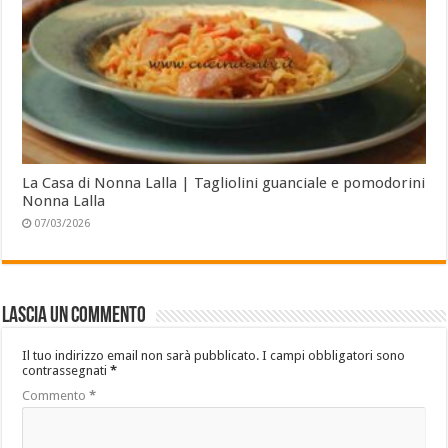
La Casa di Nonna Lalla | Tagliolini guanciale e pomodorini
Nonna Lalla
07/03/2026
Lascia un commento
Il tuo indirizzo email non sarà pubblicato.
I campi obbligatori sono
contrassegnati
*
Commento
*