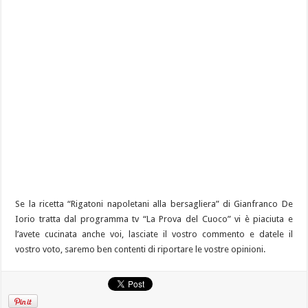
Se la ricetta “Rigatoni napoletani alla bersagliera” di Gianfranco De
Iorio tratta dal programma tv “La Prova del Cuoco” vi è piaciuta e
l’avete cucinata anche voi, lasciate il vostro commento e datele il
vostro voto, saremo ben contenti di riportare le vostre opinioni.