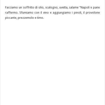
Facciamo un soffritto di olio, scalogno, uvetta, salame “Napoli e pane
raffermo. Sfumiamo con il vino e aggiungiamo i pinoli, il provolone
piccante, prezzemolo e timo.