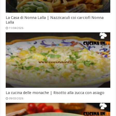
La Casa di Nonna Lalla | Nazzicaculi coi carciofi Nonna
Lalla
11/04/2026
La cucina delle monache | Risotto alla zucca con asiago
09/03/2026