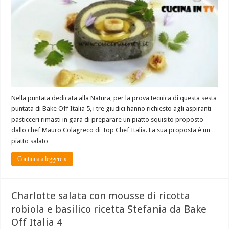
Nella puntata dedicata alla Natura, per la prova tecnica di questa sesta
puntata di Bake Off Italia 5, i tre giudici hanno richiesto agli aspiranti
pasticceri rimasti in gara di preparare un piatto squisito proposto
dallo chef Mauro Colagreco di Top Chef Italia. La sua proposta è un
piatto salato …
Continua a leggere »
Charlotte salata con mousse di ricotta
robiola e basilico ricetta Stefania da Bake
Off Italia 4