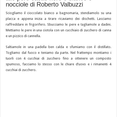
nocciole di Roberto Valbuzzi
Sciogliamo il cioccolato bianco a bagnomaria, stendiamolo su una
placca e appena inizia a tirare ricaviamo dei dischetti. Lasciamo
raffreddare in frigorifero. Sbucciamo le pere e tagliamole a dadini.
Mettiamo le pere in una ciotola con un cucchiaio di zucchero di canna
e un pizzico di cannella.
Saltiamole in una padella ben calda e sfumiamo con il distillato.
Togliamo dal fuoco e teniamo da parte. Nel frattempo montiamo i
tuorli con 4 cucchiai di zucchero fino a ottenere un composto
spumoso, facciamo lo stesso con le chiare d’uovo e i rimanenti 4
cucchiai di zucchero.