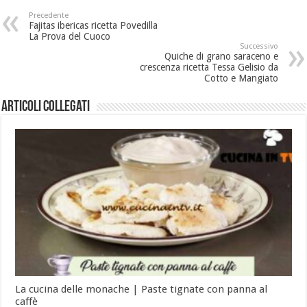
Precedente
Fajitas ibericas ricetta Povedilla
La Prova del Cuoco
Successivo
Quiche di grano saraceno e
crescenza ricetta Tessa Gelisio da
Cotto e Mangiato
Articoli collegati
La cucina delle monache | Paste tignate con panna al
caffè