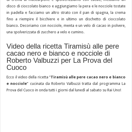
disco di cioccolato bianco e aggiungiamo la pera e le nocciole tostate
in padella e facciamo un altro strato con il pan di spagna, la crema
fino a riempire il bicchiere e in ultimo un dischetto di cioccolato
bianco. Decoriamo con nocciole, menta e un velo di cacao in polvere,
una spolverizzata di zucchero a velo e cumino.
Video della ricetta Tiramisù alle pere
cacao nero e bianco e nocciole di
Roberto Valbuzzi per La Prova del
Cuoco
Ecco il video della ricetta “
Tiramisù alle pere cacao nero e bianco
e nocciole
” cucinata da Roberto Valbuzzi tratta dal programma La
Prova del Cuoco in onda tutti i giorni dal lunedì al sabato su Rai Uno!