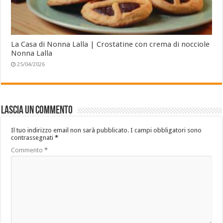
La Casa di Nonna Lalla | Crostatine con crema di nocciole
Nonna Lalla
25/04/2026
Lascia un commento
Il tuo indirizzo email non sarà pubblicato.
I campi obbligatori sono
contrassegnati
*
Commento
*