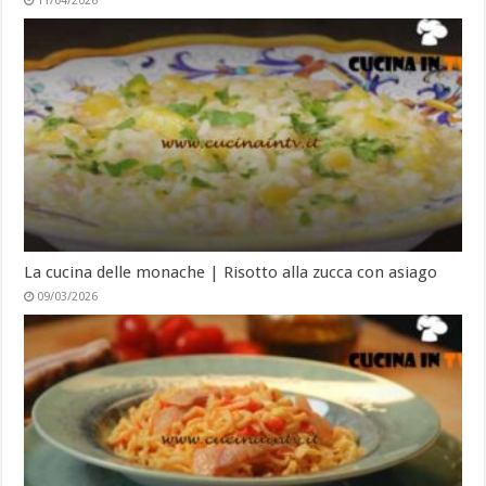
11/04/2026
La cucina delle monache | Risotto alla zucca con asiago
09/03/2026