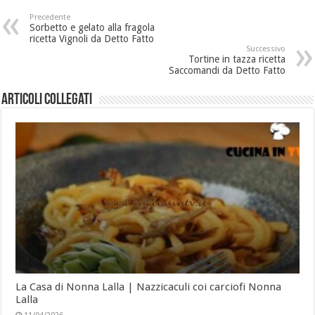
Precedente
Sorbetto e gelato alla fragola
ricetta Vignoli da Detto Fatto
Successivo
Tortine in tazza ricetta
Saccomandi da Detto Fatto
Articoli collegati
La Casa di Nonna Lalla | Nazzicaculi coi carciofi Nonna
Lalla