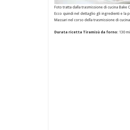
Foto tratta dalla trasmissione di cucina Bake O
Ecco quindi nel dettaglio gli ingredienti e l
Massari nel corso della trasmissione di cucina 
Durata ricetta Tiramisù da forno
: 130 m