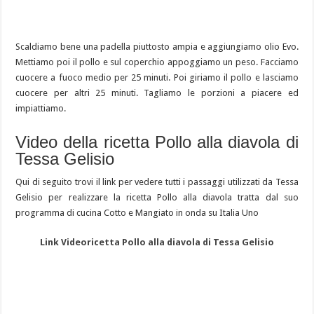
Scaldiamo bene una padella piuttosto ampia e aggiungiamo olio Evo.
Mettiamo poi il pollo e sul coperchio appoggiamo un peso. Facciamo
cuocere a fuoco medio per 25 minuti. Poi giriamo il pollo e lasciamo
cuocere per altri 25 minuti. Tagliamo le porzioni a piacere ed
impiattiamo.
Video della ricetta Pollo alla diavola di
Tessa Gelisio
Qui di seguito trovi il link per vedere tutti i passaggi utilizzati da Tessa
Gelisio per realizzare la ricetta Pollo alla diavola tratta dal suo
programma di cucina Cotto e Mangiato in onda su Italia Uno
Link Videoricetta Pollo alla diavola di Tessa Gelisio