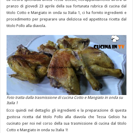
pranzo di giovedì 23 aprile della sua fortunata rubrica di cucina dal
titolo Cotto e Mangiato in onda su Italia 1, ci ha fornito ingredienti e
procedimento per preparare una deliziosa ed appetitosa ricetta dal
titolo Pollo alla diavola.
Foto tratta dalla trasmissione di cucina Cotto e Mangiato in onda su
Italia 1
Ecco quindi nel dettaglio gli ingredienti e la preparazione di questa
gustosa ricetta dal titolo Pollo alla diavola che Tessa Gelisio ha
cucinato per noi nel corso della sua trasmissione di cucina dal titolo
Cotto e Mangiato in onda su Italia 1!