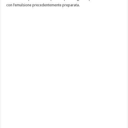
con l’emulsione precedentemente preparata.