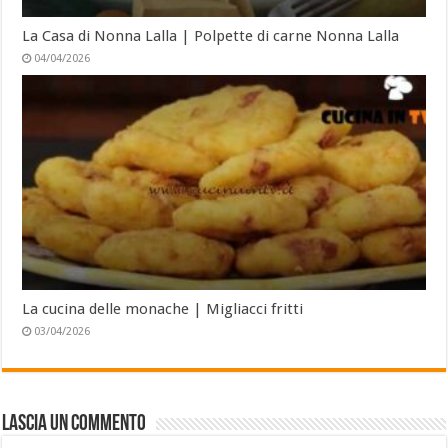
La Casa di Nonna Lalla | Polpette di carne Nonna Lalla
04/04/2026
La cucina delle monache | Migliacci fritti
03/04/2026
Lascia un commento