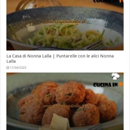
La Casa di Nonna Lalla | Puntarelle con le alici Nonna
Lalla
11/04/2026