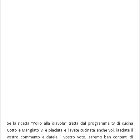
Se la ricetta “Pollo alla diavola” tratta dal programma tv di cucina
Cotto e Mangiato vi è piaciuta e l’avete cucinata anche voi, lasciate il
vostro commento e datele il vostro voto, saremo ben contenti di