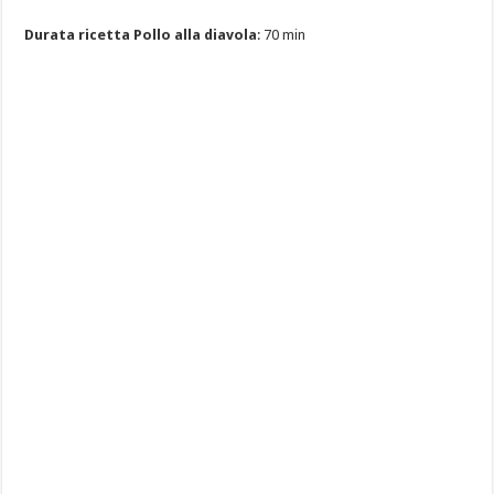
Durata ricetta Pollo alla diavola
: 70 min