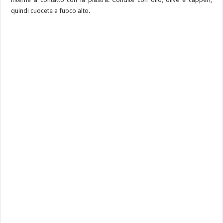
quindi cuocete a fuoco alto.