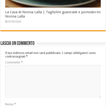
La Casa di Nonna Lalla | Tagliolini guanciale e pomodorini
Nonna Lalla
07/03/2026
Lascia un commento
Il tuo indirizzo email non sarà pubblicato.
I campi obbligatori sono
contrassegnati
*
Commento
*
Nome
*