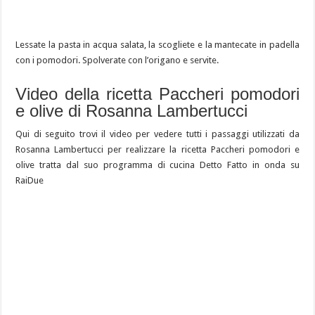
Lessate la pasta in acqua salata, la scogliete e la mantecate in padella
con i pomodori. Spolverate con l’origano e servite.
Video della ricetta Paccheri pomodori
e olive di Rosanna Lambertucci
Qui di seguito trovi il video per vedere tutti i passaggi utilizzati da
Rosanna Lambertucci per realizzare la ricetta Paccheri pomodori e
olive tratta dal suo programma di cucina Detto Fatto in onda su
RaiDue