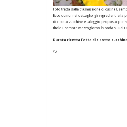
Foto tratta dalla trasmissione di cucina È s
Ecco quindi nel dettaglio gli ingredienti e la 
di risotto zucchine e taleggio proposto per n
titolo È sempre mezzogiorno in onda su Rai U
Durata ricetta Fetta di risotto zucchin
\\\