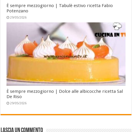
È sempre mezzogiorno | Tabulè estivo ricetta Fabio
Potenzano
29/05/2026
È sempre mezzogiorno | Dolce alle albicocche ricetta Sal
De Riso
29/05/2026
Lascia un commento