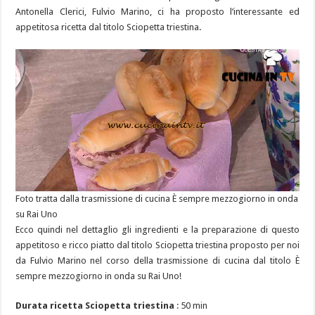
Antonella Clerici, Fulvio Marino, ci ha proposto l’interessante ed
appetitosa ricetta dal titolo Sciopetta triestina.
Foto tratta dalla trasmissione di cucina È sempre mezzogiorno in onda
su Rai Uno
Ecco quindi nel dettaglio gli ingredienti e la preparazione di questo
appetitoso e ricco piatto dal titolo Sciopetta triestina proposto per noi
da Fulvio Marino nel corso della trasmissione di cucina dal titolo È
sempre mezzogiorno in onda su Rai Uno!
Durata ricetta Sciopetta triestina
: 50 min