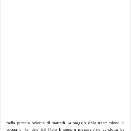
Nella puntata odierna di martedì 14 maggio della trasmissione di
cucina di Rai Uno dal titolo È sempre mezzogiorno condotta da