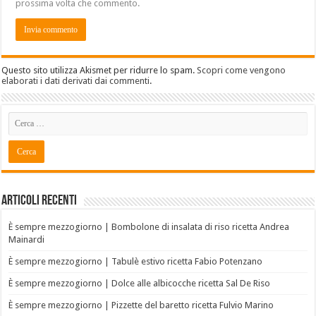
prossima volta che commento.
Questo sito utilizza Akismet per ridurre lo spam.
Scopri come vengono
elaborati i dati derivati dai commenti
.
Articoli recenti
È sempre mezzogiorno | Bombolone di insalata di riso ricetta Andrea
Mainardi
È sempre mezzogiorno | Tabulè estivo ricetta Fabio Potenzano
È sempre mezzogiorno | Dolce alle albicocche ricetta Sal De Riso
È sempre mezzogiorno | Pizzette del baretto ricetta Fulvio Marino