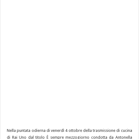
Nella puntata odierna di venerdì 4 ottobre della trasmissione di cucina
di Rai Uno dal titolo È sempre mezzogiorno condotta da Antonella