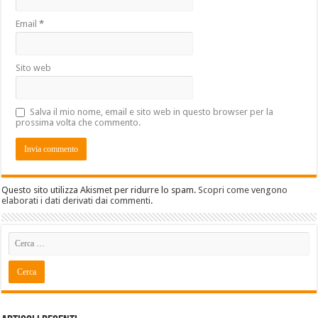
Email
*
Sito web
Salva il mio nome, email e sito web in questo browser per la
prossima volta che commento.
Questo sito utilizza Akismet per ridurre lo spam.
Scopri come vengono
elaborati i dati derivati dai commenti
.