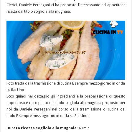
Clerici, Daniele Persegani ci ha proposto l’interessante ed appetitosa
ricetta dal titolo sogliola alla mugnaia.
Foto tratta dalla trasmissione di cucina È sempre mezzogiorno in onda
su Rai Uno
Ecco quindi nel dettaglio gli ingredienti e la preparazione di questo
appetitoso e ricco piatto dal titolo sogliola alla mugnaia proposto per
noi da Daniele Persegani nel corso della trasmissione di cucina dal
titolo È sempre mezzogiorno in onda su Rai Uno!
Durata ricetta sogliola alla mugnaia
: 40 min