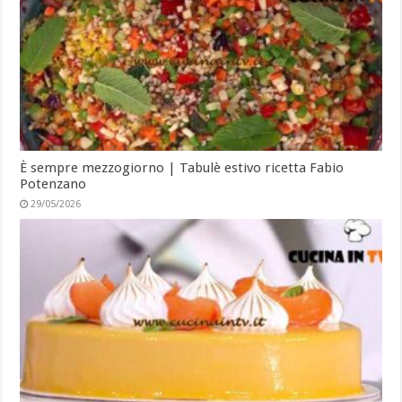
È sempre mezzogiorno | Tabulè estivo ricetta Fabio
Potenzano
29/05/2026