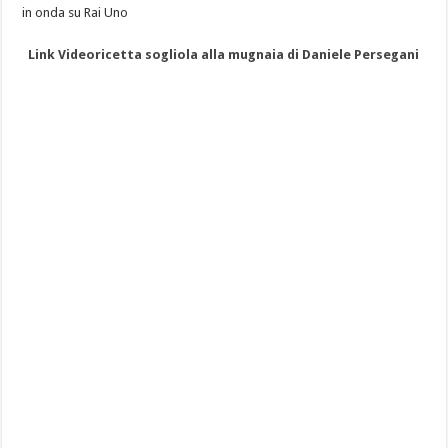
in onda su Rai Uno
Link Videoricetta sogliola alla mugnaia di Daniele Persegani