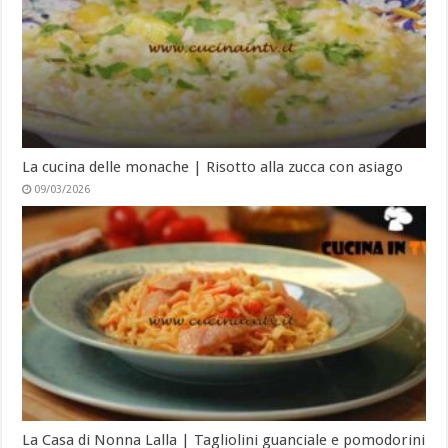
La cucina delle monache | Risotto alla zucca con asiago
09/03/2026
La Casa di Nonna Lalla | Tagliolini guanciale e pomodorini