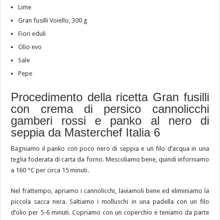
Lime
Gran fusilli Voiello, 300 g
Fiori eduli
Olio evo
Sale
Pepe
Procedimento della ricetta Gran fusilli
con crema di persico cannolicchi
gamberi rossi e panko al nero di
seppia da Masterchef Italia 6
Bagniamo il panko con poco nero di seppia e un filo d’acqua in una
teglia foderata di carta da forno. Mescoliamo bene, quindi inforniamo
a 160 °C per circa 15 minuti.
Nel frattempo, apriamo i cannolicchi, laviamoli bene ed eliminiamo la
piccola sacca nera. Saltiamo i molluschi in una padella con un filo
d’olio per 5-6 minuti. Copriamo con un coperchio e teniamo da parte