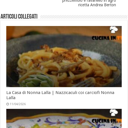
prezzemolo e ravanello in agro
ricetta Andrea Berton
Articoli collegati
La Casa di Nonna Lalla | Nazzicaculi coi carciofi Nonna
Lalla
11/04/2026