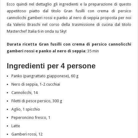
Ecco quindi nel dettaglio gli ingredienti e la preparazione di questo
appetitoso piatto dal titolo Gran fusilli con crema di persico
cannolicchi gamberi rossi e panko al nero di seppia proposta per noi
da Valerio Braschi nel corso della trasmissione di cucina dal titolo
Masterchef Italia 6 in onda su Sky!
Durata ricetta Gran fusilli con crema di persico cannolicchi
gamberi rossi e panko al nero di seppia
: 35 min
Ingredienti per 4 persone
Panko (pangrattato giapponese), 60 g
Nero di seppia, 1-2 cucchiai
Cannolicchi, 14
Filetti di pesce persico, 300 g
Aglio, 1 spicchio
Peperoncino fresco, 1
Latte
Gamberi rossi, 12