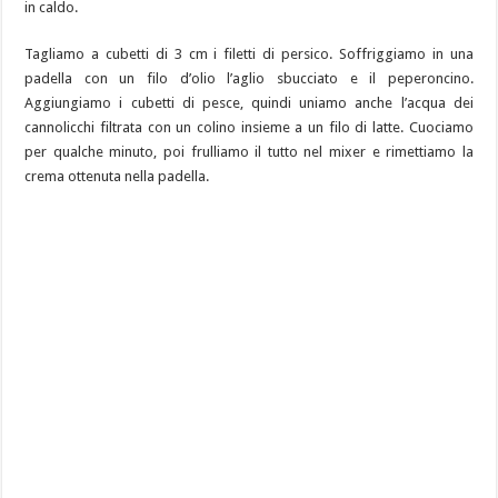
in caldo.
Tagliamo a cubetti di 3 cm i filetti di persico. Soffriggiamo in una
padella con un filo d’olio l’aglio sbucciato e il peperoncino.
Aggiungiamo i cubetti di pesce, quindi uniamo anche l’acqua dei
cannolicchi filtrata con un colino insieme a un filo di latte. Cuociamo
per qualche minuto, poi frulliamo il tutto nel mixer e rimettiamo la
crema ottenuta nella padella.