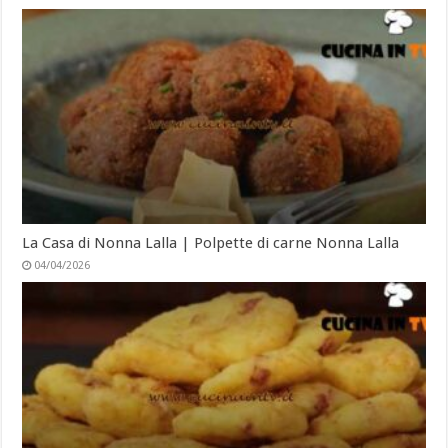
La Casa di Nonna Lalla | Polpette di carne Nonna Lalla
04/04/2026