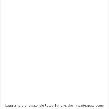
L’aspirante chef amatoriale Rocco Buffone, che ha partecipato come