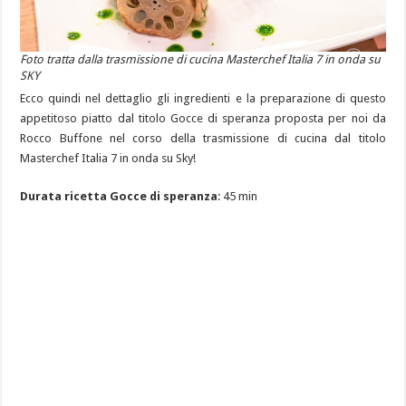
Foto tratta dalla trasmissione di cucina Masterchef Italia 7 in onda su
SKY
Ecco quindi nel dettaglio gli ingredienti e la preparazione di questo
appetitoso piatto dal titolo Gocce di speranza proposta per noi da
Rocco Buffone nel corso della trasmissione di cucina dal titolo
Masterchef Italia 7 in onda su Sky!
Durata ricetta Gocce di speranza
: 45 min