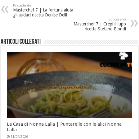
Precedente
Masterchef 7 | La fortuna aiuta
gli audaci ricetta Denise Delli
Successivo
Masterchef 7 | Crepi il lupo
ricetta Stefano Biondi
Articoli collegati
La Casa di Nonna Lalla | Puntarelle con le alici Nonna
Lalla
11/04/2026