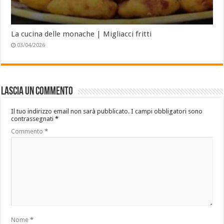
La cucina delle monache | Migliacci fritti
03/04/2026
Lascia un commento
Il tuo indirizzo email non sarà pubblicato.
I campi obbligatori sono
contrassegnati
*
Commento
*
Nome
*