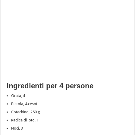
Ingredienti per 4 persone
Orata, 4
Bietola, 4 cespi
Cotechino, 250 g
Radice di loto, 1
Noci, 3