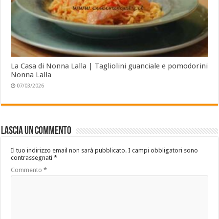
La Casa di Nonna Lalla | Tagliolini guanciale e pomodorini
Nonna Lalla
07/03/2026
Lascia un commento
Il tuo indirizzo email non sarà pubblicato.
I campi obbligatori sono
contrassegnati
*
Commento
*