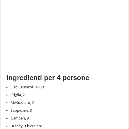
Ingredienti per 4 persone
Riso Carnaroli, 400 g
Triglia, 2
Merluzzetto, 2
Seppioline, 3
Gamberi, 8
Brandy, 1 bicchiere