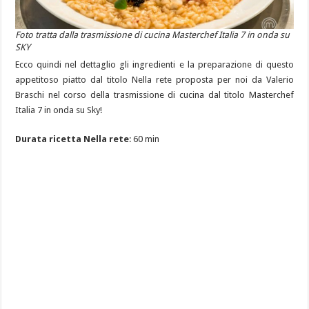
Foto tratta dalla trasmissione di cucina Masterchef Italia 7 in onda su
SKY
Ecco quindi nel dettaglio gli ingredienti e la preparazione di questo
appetitoso piatto dal titolo Nella rete proposta per noi da Valerio
Braschi nel corso della trasmissione di cucina dal titolo Masterchef
Italia 7 in onda su Sky!
Durata ricetta Nella rete
: 60 min