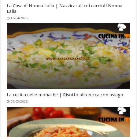
La Casa di Nonna Lalla | Nazzicaculi coi carciofi Nonna
Lalla
11/04/2026
La cucina delle monache | Risotto alla zucca con asiago
09/03/2026