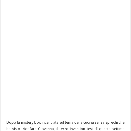
Dopo la mistery box incentrata sul tema della cucina senza sprechi che
ha visto trionfare Giovanna, il terzo invention test di questa settima