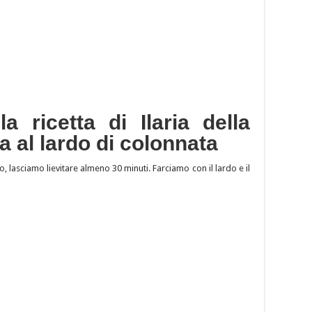
a ricetta di Ilaria della
a al lardo di colonnata
, lasciamo lievitare almeno 30 minuti. Farciamo con il lardo e il