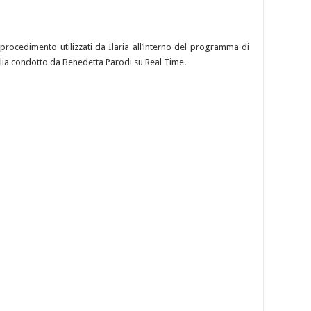
 procedimento utilizzati da Ilaria all’interno del programma di
talia condotto da Benedetta Parodi su Real Time.