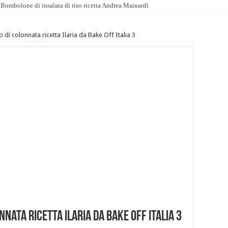
Bombolone di insalata di riso ricetta Andrea Mainardi
o di colonnata ricetta Ilaria da Bake Off Italia 3
nnata ricetta Ilaria da Bake Off Italia 3