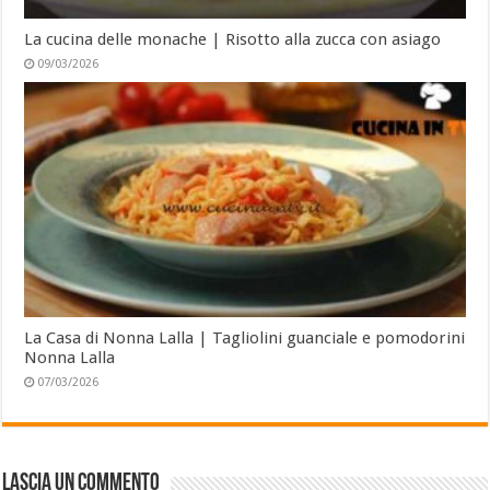
La cucina delle monache | Risotto alla zucca con asiago
09/03/2026
La Casa di Nonna Lalla | Tagliolini guanciale e pomodorini
Nonna Lalla
07/03/2026
Lascia un commento