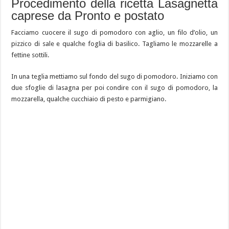
Procedimento della ricetta Lasagnetta
caprese da Pronto e postato
Facciamo cuocere il sugo di pomodoro con aglio, un filo d’olio, un
pizzico di sale e qualche foglia di basilico. Tagliamo le mozzarelle a
fettine sottili.
In una teglia mettiamo sul fondo del sugo di pomodoro. Iniziamo con
due sfoglie di lasagna per poi condire con il sugo di pomodoro, la
mozzarella, qualche cucchiaio di pesto e parmigiano.