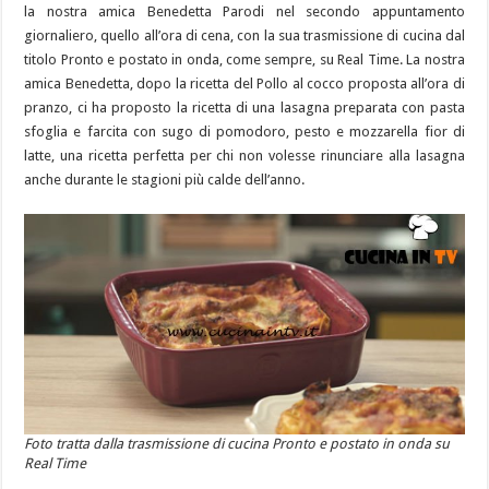
la nostra amica Benedetta Parodi nel secondo appuntamento
giornaliero, quello all’ora di cena, con la sua trasmissione di cucina dal
titolo Pronto e postato in onda, come sempre, su Real Time. La nostra
amica Benedetta, dopo la ricetta del Pollo al cocco proposta all’ora di
pranzo, ci ha proposto la ricetta di una lasagna preparata con pasta
sfoglia e farcita con sugo di pomodoro, pesto e mozzarella fior di
latte, una ricetta perfetta per chi non volesse rinunciare alla lasagna
anche durante le stagioni più calde dell’anno.
Foto tratta dalla trasmissione di cucina Pronto e postato in onda su
Real Time