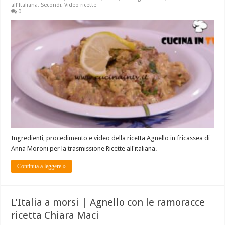
all'Italiana
,
Secondi
,
Video ricette
0
Ingredienti, procedimento e video della ricetta Agnello in fricassea di
Anna Moroni per la trasmissione Ricette all'italiana.
Continua a leggere »
L’Italia a morsi | Agnello con le ramoracce
ricetta Chiara Maci