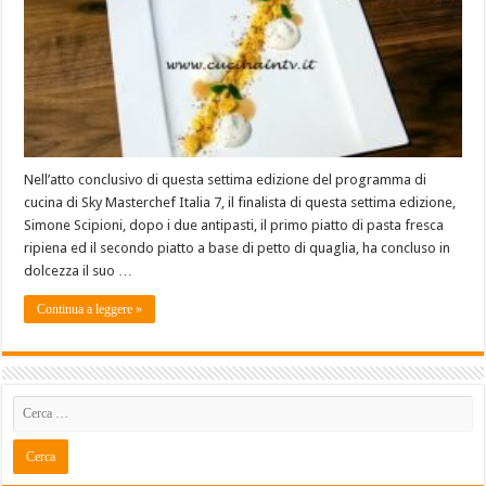
Nell’atto conclusivo di questa settima edizione del programma di
cucina di Sky Masterchef Italia 7, il finalista di questa settima edizione,
Simone Scipioni, dopo i due antipasti, il primo piatto di pasta fresca
ripiena ed il secondo piatto a base di petto di quaglia, ha concluso in
dolcezza il suo …
Continua a leggere »