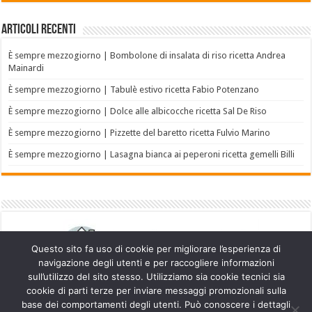
Articoli recenti
È sempre mezzogiorno | Bombolone di insalata di riso ricetta Andrea
Mainardi
È sempre mezzogiorno | Tabulè estivo ricetta Fabio Potenzano
È sempre mezzogiorno | Dolce alle albicocche ricetta Sal De Riso
È sempre mezzogiorno | Pizzette del baretto ricetta Fulvio Marino
È sempre mezzogiorno | Lasagna bianca ai peperoni ricetta gemelli Billi
Questo sito fa uso di cookie per migliorare l’esperienza di
navigazione degli utenti e per raccogliere informazioni
sull’utilizzo del sito stesso. Utilizziamo sia cookie tecnici sia
cookie di parti terze per inviare messaggi promozionali sulla
base dei comportamenti degli utenti. Può conoscere i dettagli